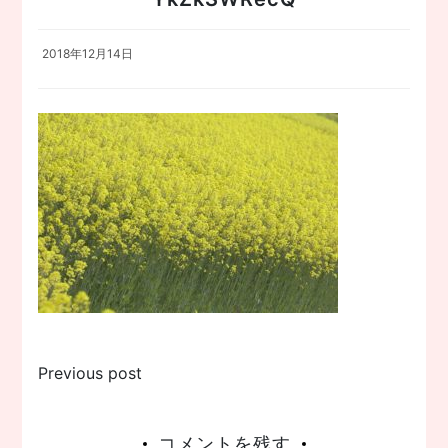
2018年12月14日
投
Previous post
稿
コメントを残す