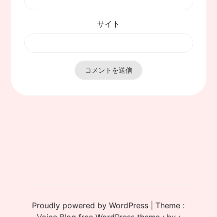
サイト
Proudly powered by WordPress
|
Theme :