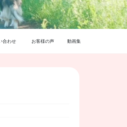
い合わせ
お客様の声
動画集