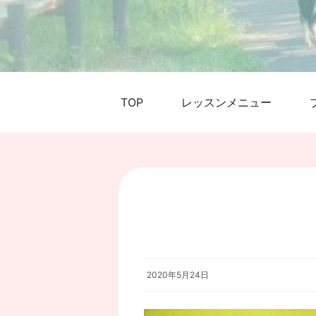
TOP
レッスンメニュー
2020年5月24日