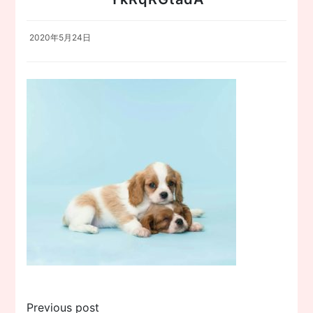
2020年5月24日
投
Previous post