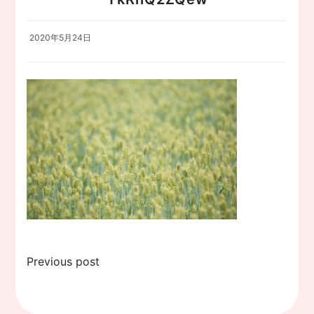
2020年5月24日
投
Previous post
稿