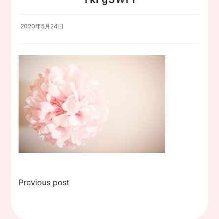
2020年5月24日
投
Previous post
稿