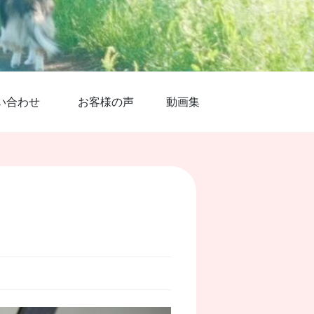
い合わせ
お客様の声
動画集