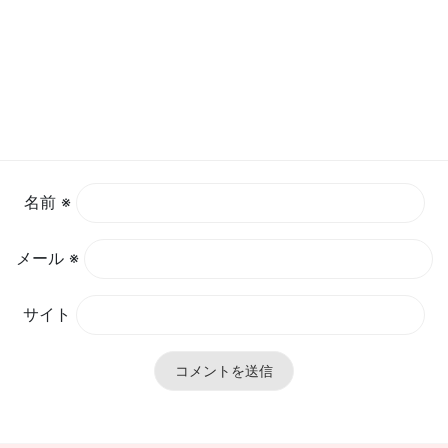
名前
※
メール
※
サイト