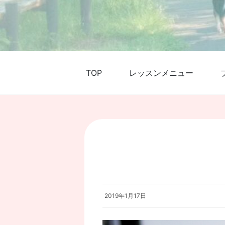
TOP
レッスンメニュー
2019年1月17日