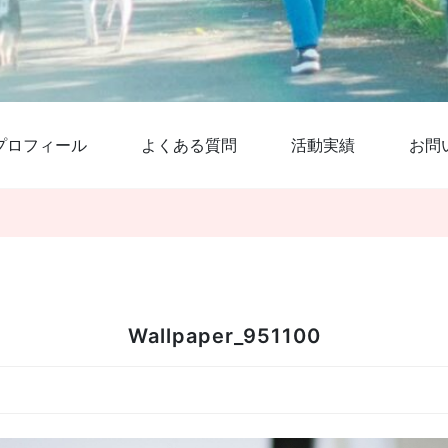
プロフィール
よくある質問
活動実績
お問
Wallpaper_951100