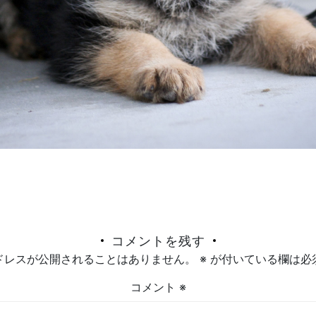
コメントを残す
ドレスが公開されることはありません。
※
が付いている欄は必
コメント
※