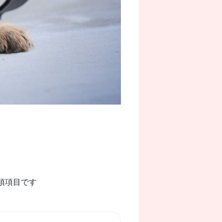
須項目です