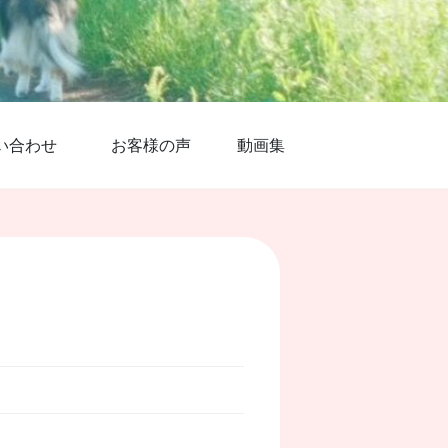
い合わせ
お客様の声
動画集