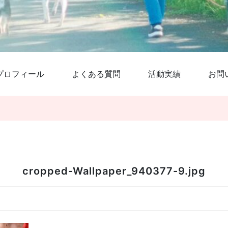
プロフィール
よくある質問
活動実績
お問
cropped-Wallpaper_940377-9.jpg