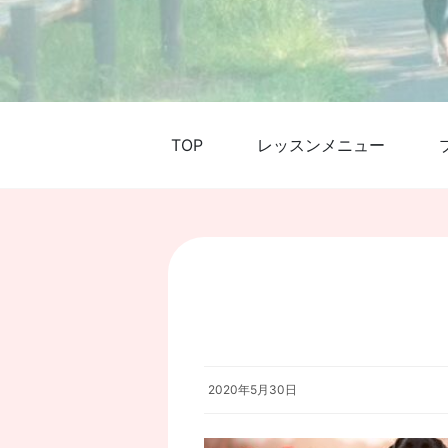
TOP
レッスンメニュー
2020年5月30日