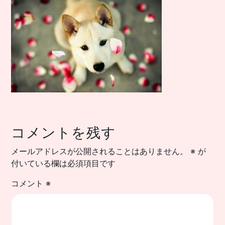
コメントを残す
メールアドレスが公開されることはありません。
※
が
付いている欄は必須項目です
コメント
※