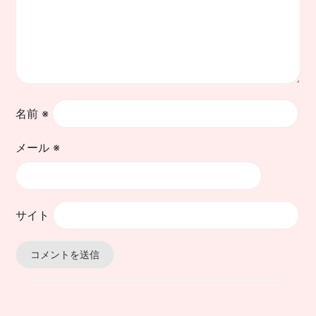
名前
※
メール
※
サイト