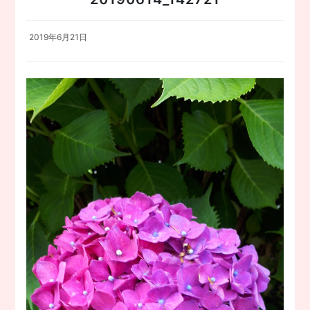
2019年6月21日