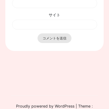
サイト
Proudly powered by WordPress
|
Theme :