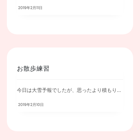
2019年2月11日
お散歩練習
今日は大雪予報でしたが、思ったより積もりませんでしたね。良かった良かった。 でも、と […]
2019年2月10日