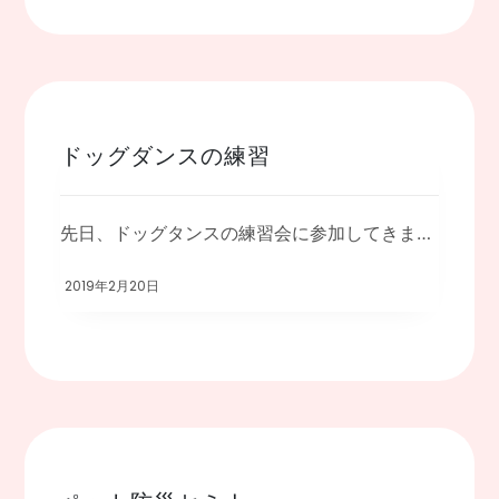
ドッグダンスの練習
先日、ドッグタンスの練習会に参加してきました。 前回の復習から始まり、新しいトリック […]
2019年2月20日