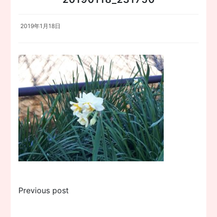
2019年1月18日
投
Previous post
稿