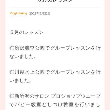
Dogtraining
2023年6月22日
５月のレッスン
◎所沢航空公園でグループレッスンを行
ないました。
◎川越水上公園でグループレッスンを行
いました。
◎新所沢のサロン プロショップウエーブ
でパピー教室としつけ教室を行いまし