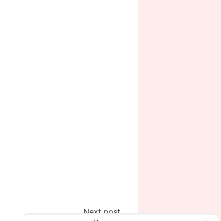
Next post