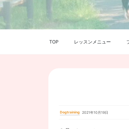
TOP
レッスンメニュー
Dogtraining
2021年10月19日