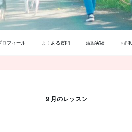
プロフィール
よくある質問
活動実績
お問
９月のレッスン