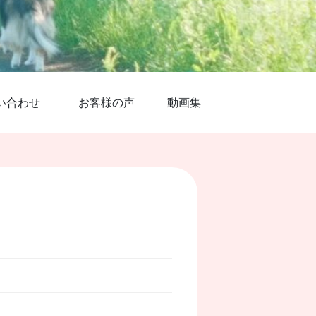
い合わせ
お客様の声
動画集