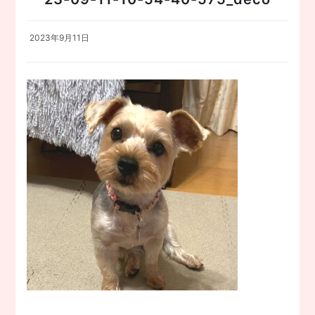
2023年9月11日