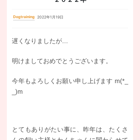
Dogtraining
2022年1月19日
遅くなりましたが…
明けましておめでとうございます。
今年もよろしくお願い申し上げます m(*_
_)m
とてもありがたい事に、昨年は、たくさ