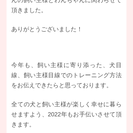
んの飼い主様とわんちゃんに関わらせて
頂きました。
ありがとうございました！
今年も、飼い主様に寄り添った、犬目
線、飼い主様目線でのトレーニング方法
をお伝えできたらと思っております。
全ての犬と飼い主様が楽しく幸せに暮ら
せますよう、2022年もお手伝いさせて頂
きます。